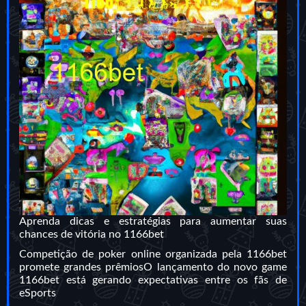
Aprenda dicas e estratégias para aumentar suas
chances de vitória no 1166bet
Competição de poker online organizada pela 1166bet
promete grandes prêmiosO lançamento do novo game
1166bet está gerando expectativas entre os fãs de
eSports