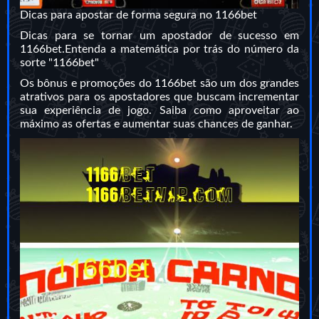
Dicas para apostar de forma segura no 1166bet
Dicas para se tornar um apostador de sucesso em
1166bet.Entenda a matemática por trás do número da
sorte "1166bet"
Os bônus e promoções do 1166bet são um dos grandes
atrativos para os apostadores que buscam incrementar
sua experiência de jogo. Saiba como aproveitar ao
máximo as ofertas e aumentar suas chances de ganhar.