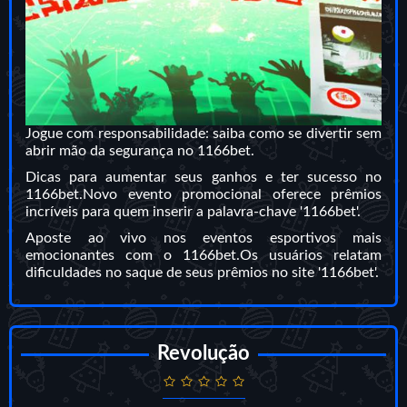
Jogue com responsabilidade: saiba como se divertir sem
abrir mão da segurança no 1166bet.
Dicas para aumentar seus ganhos e ter sucesso no
1166bet.Novo evento promocional oferece prêmios
incríveis para quem inserir a palavra-chave '1166bet'.
Aposte ao vivo nos eventos esportivos mais
emocionantes com o 1166bet.Os usuários relatam
dificuldades no saque de seus prêmios no site '1166bet'.
Revolução