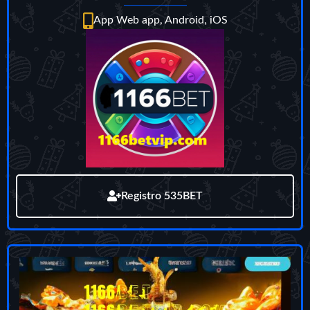
App Web app, Android, iOS
Registro 535BET